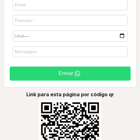
Enviar
Link para esta página por código qr