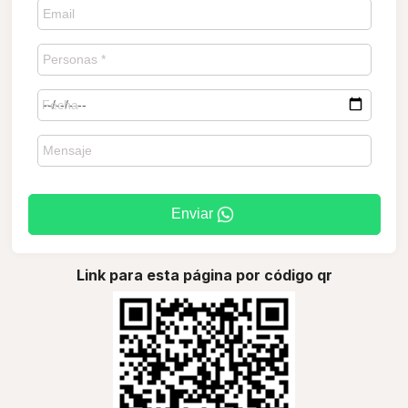
Enviar
Link para esta página por código qr