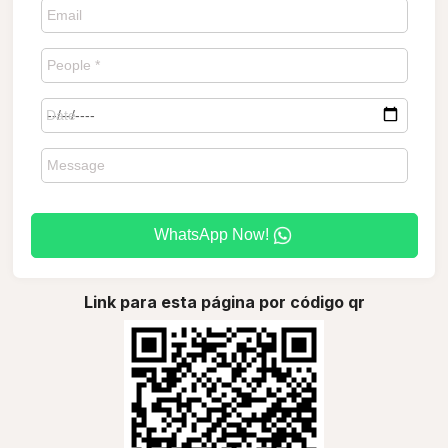
WhatsApp Now!
Link para esta página por código qr