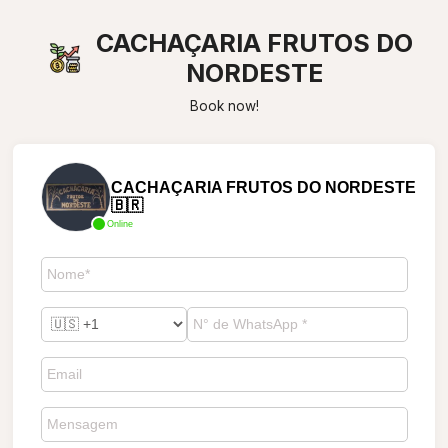
CACHAÇARIA FRUTOS DO
NORDESTE
Book now!
CACHAÇARIA FRUTOS DO NORDESTE
🇧🇷
Online