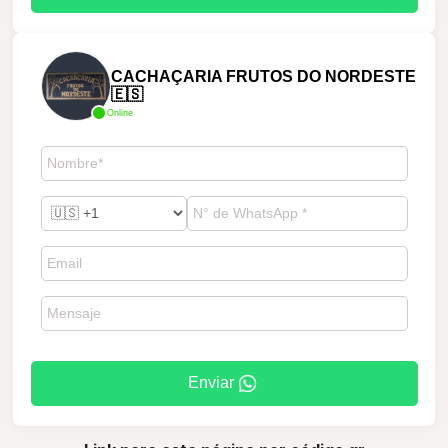
CACHAÇARIA FRUTOS DO NORDESTE
🇪🇸
Online
Enviar