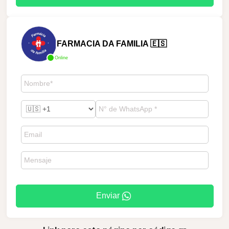
FARMACIA DA FAMILIA 🇪🇸
Online
Enviar