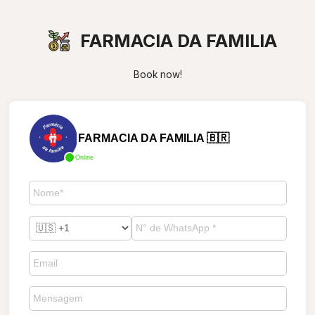
FARMACIA DA FAMILIA
Book now!
FARMACIA DA FAMILIA 🇧🇷
Online