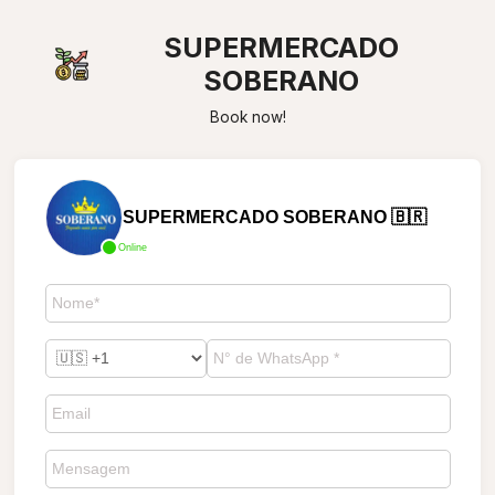
SUPERMERCADO
SOBERANO
Book now!
SUPERMERCADO SOBERANO 🇧🇷
Online