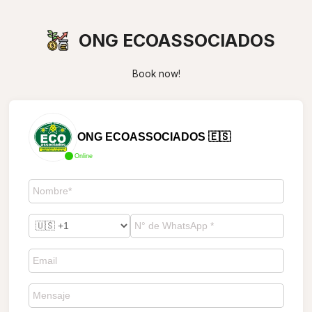
ONG ECOASSOCIADOS
Book now!
ONG ECOASSOCIADOS 🇪🇸
Online